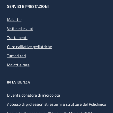
SERVIZI E PRESTAZIONI
Malattie
Visite ed esami
Trattamenti
Cure palliative pediatriche
Tumori rari
Malattie rare
IN EVIDENZA
Diventa donatore di microbiota
Accesso di professionisti esterni a strutture del Policlinico