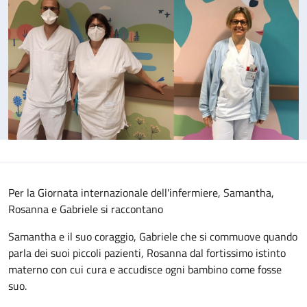
Per la Giornata internazionale dell'infermiere, Samantha,
Rosanna e Gabriele si raccontano
Samantha e il suo coraggio, Gabriele che si commuove quando
parla dei suoi piccoli pazienti, Rosanna dal fortissimo istinto
materno con cui cura e accudisce ogni bambino come fosse
suo.