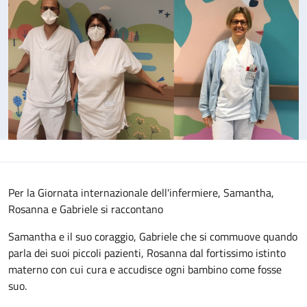
Per la Giornata internazionale dell'infermiere, Samantha,
Rosanna e Gabriele si raccontano
Samantha e il suo coraggio, Gabriele che si commuove quando
parla dei suoi piccoli pazienti, Rosanna dal fortissimo istinto
materno con cui cura e accudisce ogni bambino come fosse
suo.