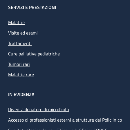
SERVIZI E PRESTAZIONI
Malattie
Visite ed esami
Trattamenti
Cure palliative pediatriche
Tumori rari
Malattie rare
IN EVIDENZA
Diventa donatore di microbiota
Accesso di professionisti esterni a strutture del Policlinico