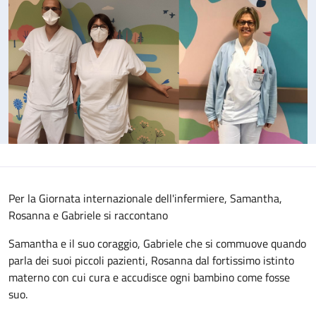
Per la Giornata internazionale dell'infermiere, Samantha,
Rosanna e Gabriele si raccontano
Samantha e il suo coraggio, Gabriele che si commuove quando
parla dei suoi piccoli pazienti, Rosanna dal fortissimo istinto
materno con cui cura e accudisce ogni bambino come fosse
suo.