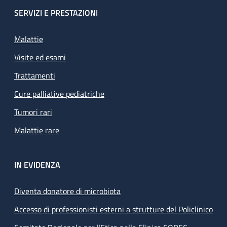
SERVIZI E PRESTAZIONI
Malattie
Visite ed esami
Trattamenti
Cure palliative pediatriche
Tumori rari
Malattie rare
IN EVIDENZA
Diventa donatore di microbiota
Accesso di professionisti esterni a strutture del Policlinico