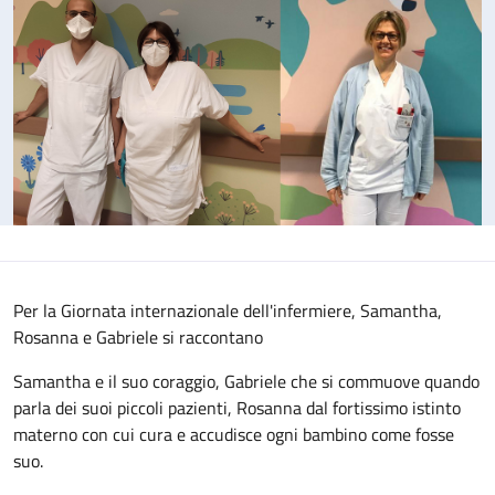
Per la Giornata internazionale dell'infermiere, Samantha,
Rosanna e Gabriele si raccontano
Samantha e il suo coraggio, Gabriele che si commuove quando
parla dei suoi piccoli pazienti, Rosanna dal fortissimo istinto
materno con cui cura e accudisce ogni bambino come fosse
suo.