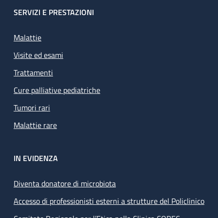
SERVIZI E PRESTAZIONI
Malattie
Visite ed esami
Trattamenti
Cure palliative pediatriche
Tumori rari
Malattie rare
IN EVIDENZA
Diventa donatore di microbiota
Accesso di professionisti esterni a strutture del Policlinico