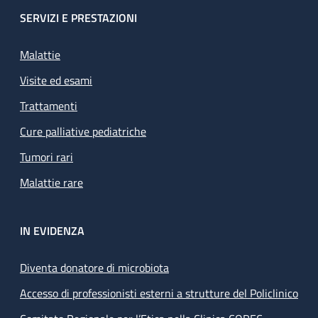
SERVIZI E PRESTAZIONI
Malattie
Visite ed esami
Trattamenti
Cure palliative pediatriche
Tumori rari
Malattie rare
IN EVIDENZA
Diventa donatore di microbiota
Accesso di professionisti esterni a strutture del Policlinico