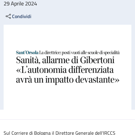
29 Aprile 2024
Condividi
Sul Corriere di Bologna il Direttore Generale dell'IRCCS