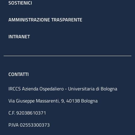
SOSTIENICI
AMMINISTRAZIONE TRASPARENTE
INTRANET
CONTATTI
IRCCS Azienda Ospedaliero - Universitaria di Bologna
Via Giuseppe Massarenti, 9, 40138 Bologna
C.F. 92038610371
P.IVA 02553300373