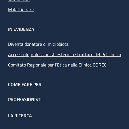
Malattie rare
IN EVIDENZA
Diventa donatore di microbiota
Accesso di professionisti esterni a strutture del Policlinico
Comitato Regionale per l’Etica nella Clinica COREC
COME FARE PER
PROFESSIONISTI
LA RICERCA