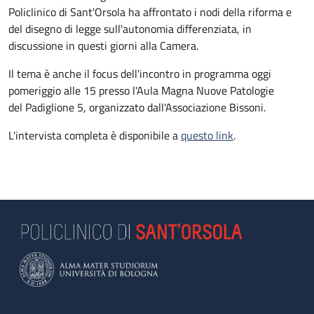
Policlinico di Sant'Orsola ha affrontato i nodi della riforma e
del disegno di legge sull'autonomia differenziata, in
discussione in questi giorni alla Camera.
Il tema è anche il focus dell'incontro in programma oggi
pomeriggio alle 15 presso l'Aula Magna Nuove Patologie
del Padiglione 5, organizzato dall'Associazione Bissoni.
L'intervista completa è disponibile a
questo link
.