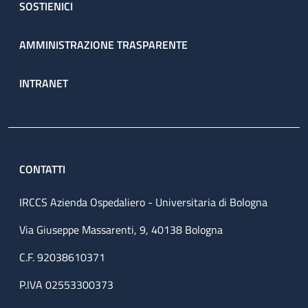
SOSTIENICI
AMMINISTRAZIONE TRASPARENTE
INTRANET
CONTATTI
IRCCS Azienda Ospedaliero - Universitaria di Bologna
Via Giuseppe Massarenti, 9, 40138 Bologna
C.F. 92038610371
P.IVA 02553300373