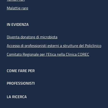
Malattie rare
IN EVIDENZA
Diventa donatore di microbiota
Accesso di professionisti esterni a strutture del Policlinico
Comitato Regionale per l’Etica nella Clinica COREC
COME FARE PER
PROFESSIONISTI
LA RICERCA