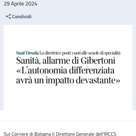
29 Aprile 2024
Condividi
Sul Corriere di Bologna il Direttore Generale dell'IRCCS