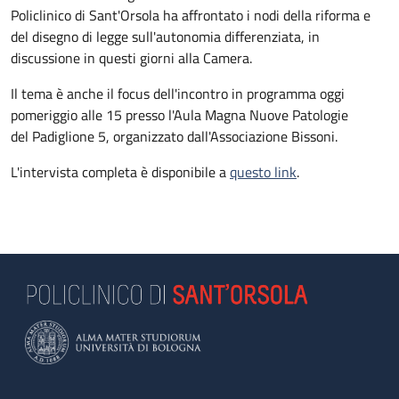
Policlinico di Sant'Orsola ha affrontato i nodi della riforma e
del disegno di legge sull'autonomia differenziata, in
discussione in questi giorni alla Camera.
Il tema è anche il focus dell'incontro in programma oggi
pomeriggio alle 15 presso l'Aula Magna Nuove Patologie
del Padiglione 5, organizzato dall'Associazione Bissoni.
L'intervista completa è disponibile a
questo link
.