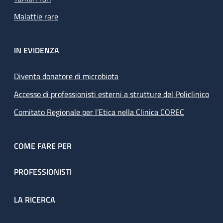
Malattie rare
IN EVIDENZA
Diventa donatore di microbiota
Accesso di professionisti esterni a strutture del Policlinico
Comitato Regionale per l’Etica nella Clinica COREC
COME FARE PER
PROFESSIONISTI
LA RICERCA