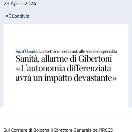
29 Aprile 2024
Condividi
Sul Corriere di Bologna il Direttore Generale dell'IRCCS