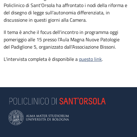
Policlinico di Sant'Orsola ha affrontato i nodi della riforma e
del disegno di legge sull'autonomia differenziata, in
discussione in questi giorni alla Camera.
Il tema è anche il focus dell'incontro in programma oggi
pomeriggio alle 15 presso l'Aula Magna Nuove Patologie
del Padiglione 5, organizzato dall'Associazione Bissoni.
L'intervista completa è disponibile a
questo link
.