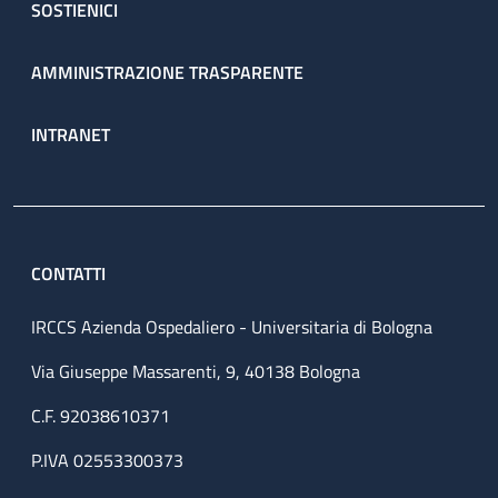
SOSTIENICI
AMMINISTRAZIONE TRASPARENTE
INTRANET
CONTATTI
IRCCS Azienda Ospedaliero - Universitaria di Bologna
Via Giuseppe Massarenti, 9, 40138 Bologna
C.F. 92038610371
P.IVA 02553300373