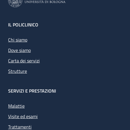
Footer
IL POLICLINICO
Chi siamo
Dove siamo
Carta dei servizi
Strutture
SERVIZI E PRESTAZIONI
Malattie
Visite ed esami
Trattamenti