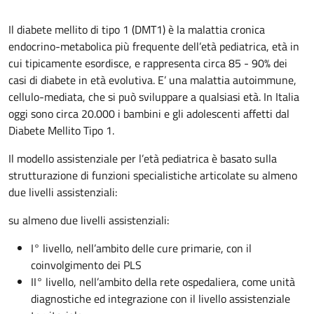
Il diabete mellito di tipo 1 (DMT1) è la malattia cronica
endocrino-metabolica più frequente dell’età pediatrica, età in
cui tipicamente esordisce, e rappresenta circa 85 - 90% dei
casi di diabete in età evolutiva. E’ una malattia autoimmune,
cellulo-mediata, che si può sviluppare a qualsiasi età. In Italia
oggi sono circa 20.000 i bambini e gli adolescenti affetti dal
Diabete Mellito Tipo 1.
Il modello assistenziale per l’età pediatrica è basato sulla
strutturazione di funzioni specialistiche articolate su almeno
due livelli assistenziali:
su almeno due livelli assistenziali:
I° livello, nell’ambito delle cure primarie, con il
coinvolgimento dei PLS
II° livello, nell’ambito della rete ospedaliera, come unità
diagnostiche ed integrazione con il livello assistenziale