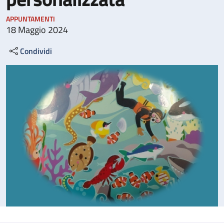
APPUNTAMENTI
18 Maggio 2024
Condividi