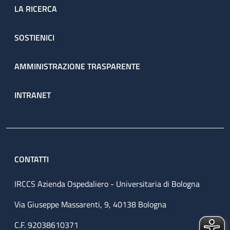
LA RICERCA
SOSTIENICI
AMMINISTRAZIONE TRASPARENTE
INTRANET
CONTATTI
IRCCS Azienda Ospedaliero - Universitaria di Bologna
Via Giuseppe Massarenti, 9, 40138 Bologna
C.F. 92038610371