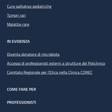
Cure palliative pediatriche
Tumori rari
Malattie rare
IN EVIDENZA
Diventa donatore di microbiota
Accesso di professionisti esterni a strutture del Policlinico
Comitato Regionale per l’Etica nella Clinica COREC
COME FARE PER
PROFESSIONISTI