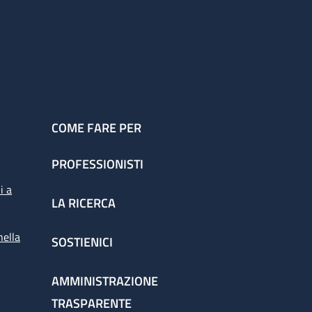
COME FARE PER
PROFESSIONISTI
i a
LA RICERCA
nella
SOSTIENICI
AMMINISTRAZIONE
TRASPARENTE