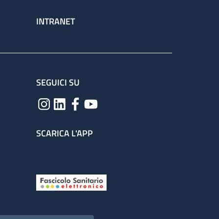
INTRANET
SEGUICI SU
SCARICA L'APP