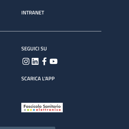
INTRANET
SEGUICI SU
SCARICA L'APP