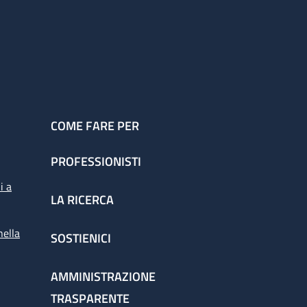
COME FARE PER
PROFESSIONISTI
i a
LA RICERCA
nella
SOSTIENICI
AMMINISTRAZIONE
TRASPARENTE