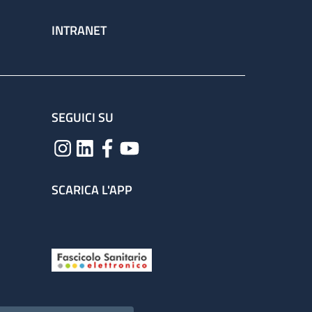
INTRANET
SEGUICI SU
SCARICA L'APP