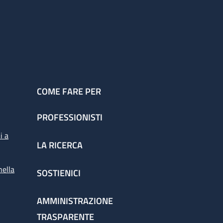
COME FARE PER
PROFESSIONISTI
i a
LA RICERCA
nella
SOSTIENICI
AMMINISTRAZIONE
TRASPARENTE