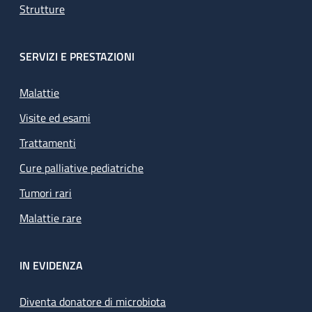
Strutture
SERVIZI E PRESTAZIONI
Malattie
Visite ed esami
Trattamenti
Cure palliative pediatriche
Tumori rari
Malattie rare
IN EVIDENZA
Diventa donatore di microbiota