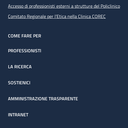
Accesso di professionisti esterni a strutture del Policlinico
Comitato Regionale per l’Etica nella Clinica COREC
COME FARE PER
PROFESSIONISTI
LA RICERCA
SOSTIENICI
AMMINISTRAZIONE TRASPARENTE
INTRANET