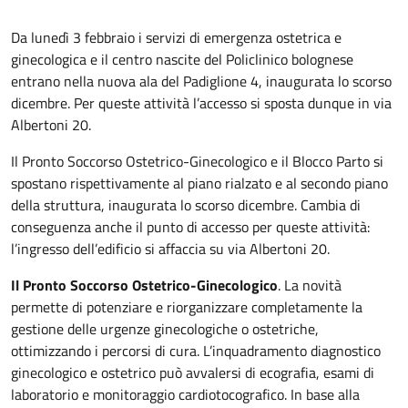
Da lunedì 3 febbraio i servizi di emergenza ostetrica e
ginecologica e il centro nascite del Policlinico bolognese
entrano nella nuova ala del Padiglione 4, inaugurata lo scorso
dicembre. Per queste attività l’accesso si sposta dunque in via
Albertoni 20.
Il Pronto Soccorso Ostetrico-Ginecologico e il Blocco Parto si
spostano rispettivamente al piano rialzato e al secondo piano
della struttura, inaugurata lo scorso dicembre. Cambia di
conseguenza anche il punto di accesso per queste attività:
l’ingresso dell’edificio si affaccia su via Albertoni 20.
Il Pronto Soccorso Ostetrico-Ginecologico
. La novità
permette di potenziare e riorganizzare completamente la
gestione delle urgenze ginecologiche o ostetriche,
ottimizzando i percorsi di cura. L’inquadramento diagnostico
ginecologico e ostetrico può avvalersi di ecografia, esami di
laboratorio e monitoraggio cardiotocografico. In base alla