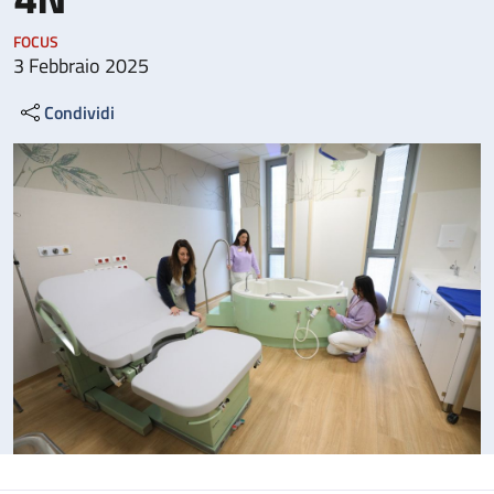
FOCUS
3 Febbraio 2025
Condividi