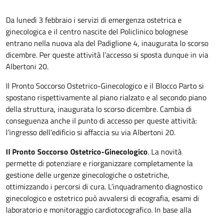
Da lunedì 3 febbraio i servizi di emergenza ostetrica e
ginecologica e il centro nascite del Policlinico bolognese
entrano nella nuova ala del Padiglione 4, inaugurata lo scorso
dicembre. Per queste attività l’accesso si sposta dunque in via
Albertoni 20.
Il Pronto Soccorso Ostetrico-Ginecologico e il Blocco Parto si
spostano rispettivamente al piano rialzato e al secondo piano
della struttura, inaugurata lo scorso dicembre. Cambia di
conseguenza anche il punto di accesso per queste attività:
l’ingresso dell’edificio si affaccia su via Albertoni 20.
Il Pronto Soccorso Ostetrico-Ginecologico
. La novità
permette di potenziare e riorganizzare completamente la
gestione delle urgenze ginecologiche o ostetriche,
ottimizzando i percorsi di cura. L’inquadramento diagnostico
ginecologico e ostetrico può avvalersi di ecografia, esami di
laboratorio e monitoraggio cardiotocografico. In base alla