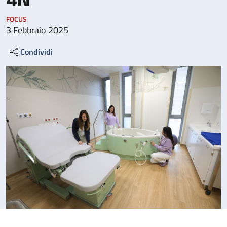
FOCUS
3 Febbraio 2025
Condividi