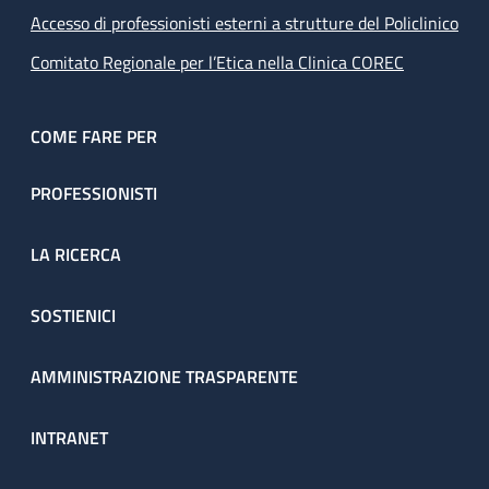
Accesso di professionisti esterni a strutture del Policlinico
Comitato Regionale per l’Etica nella Clinica COREC
COME FARE PER
PROFESSIONISTI
LA RICERCA
SOSTIENICI
AMMINISTRAZIONE TRASPARENTE
INTRANET