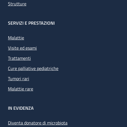
Strutture
SERVIZI E PRESTAZIONI
Malattie
Visite ed esami
Trattamenti
Cure palliative pediatriche
Tumori rari
Malattie rare
IN EVIDENZA
Diventa donatore di microbiota