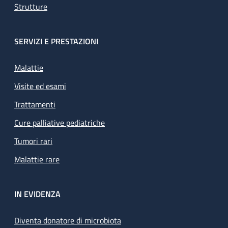
Strutture
SERVIZI E PRESTAZIONI
Malattie
Visite ed esami
Trattamenti
Cure palliative pediatriche
Tumori rari
Malattie rare
IN EVIDENZA
Diventa donatore di microbiota