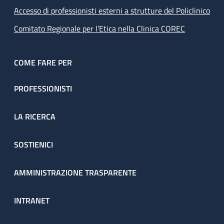
Accesso di professionisti esterni a strutture del Policlinico
Comitato Regionale per l’Etica nella Clinica COREC
COME FARE PER
PROFESSIONISTI
LA RICERCA
SOSTIENICI
AMMINISTRAZIONE TRASPARENTE
INTRANET