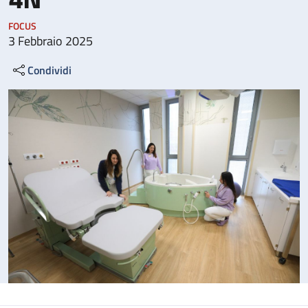
FOCUS
3 Febbraio 2025
Condividi