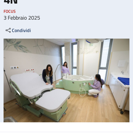
FOCUS
3 Febbraio 2025
Condividi