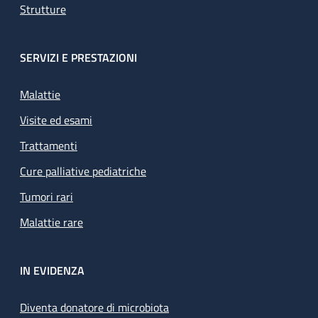
Strutture
SERVIZI E PRESTAZIONI
Malattie
Visite ed esami
Trattamenti
Cure palliative pediatriche
Tumori rari
Malattie rare
IN EVIDENZA
Diventa donatore di microbiota