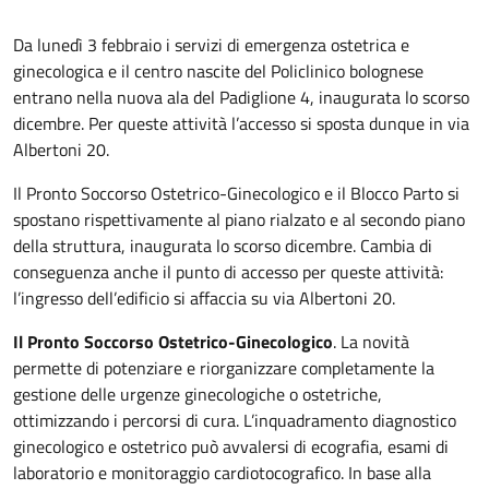
Da lunedì 3 febbraio i servizi di emergenza ostetrica e
ginecologica e il centro nascite del Policlinico bolognese
entrano nella nuova ala del Padiglione 4, inaugurata lo scorso
dicembre. Per queste attività l’accesso si sposta dunque in via
Albertoni 20.
Il Pronto Soccorso Ostetrico-Ginecologico e il Blocco Parto si
spostano rispettivamente al piano rialzato e al secondo piano
della struttura, inaugurata lo scorso dicembre. Cambia di
conseguenza anche il punto di accesso per queste attività:
l’ingresso dell’edificio si affaccia su via Albertoni 20.
Il Pronto Soccorso Ostetrico-Ginecologico
. La novità
permette di potenziare e riorganizzare completamente la
gestione delle urgenze ginecologiche o ostetriche,
ottimizzando i percorsi di cura. L’inquadramento diagnostico
ginecologico e ostetrico può avvalersi di ecografia, esami di
laboratorio e monitoraggio cardiotocografico. In base alla