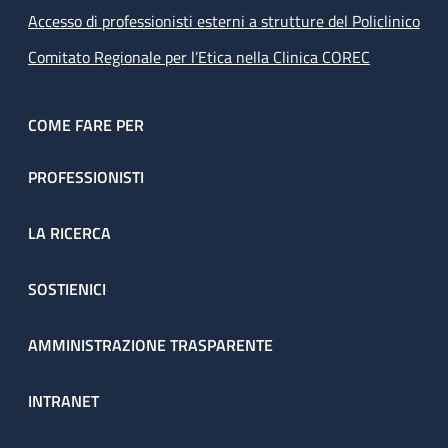
Accesso di professionisti esterni a strutture del Policlinico
Comitato Regionale per l’Etica nella Clinica COREC
COME FARE PER
PROFESSIONISTI
LA RICERCA
SOSTIENICI
AMMINISTRAZIONE TRASPARENTE
INTRANET