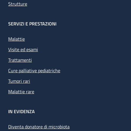
Strutture
SERVIZI E PRESTAZIONI
Malattie
Visite ed esami
Trattamenti
Cure palliative pediatriche
Tumori rari
Malattie rare
IN EVIDENZA
Diventa donatore di microbiota