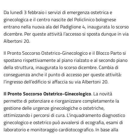
Da lunedì 3 febbraio i servizi di emergenza ostetrica e
ginecologica e il centro nascite del Policlinico bolognese
entrano nella nuova ala del Padiglione 4, inaugurata lo scorso
dicembre. Per queste attività l’accesso si sposta dunque in via
Albertoni 20.
Il Pronto Soccorso Ostetrico-Ginecologico e il Blocco Parto si
spostano rispettivamente al piano rialzato e al secondo piano
della struttura, inaugurata lo scorso dicembre. Cambia di
conseguenza anche il punto di accesso per queste attività:
l’ingresso dell’edificio si affaccia su via Albertoni 20.
Il Pronto Soccorso Ostetrico-Ginecologico
. La novità
permette di potenziare e riorganizzare completamente la
gestione delle urgenze ginecologiche o ostetriche,
ottimizzando i percorsi di cura. L’inquadramento diagnostico
ginecologico e ostetrico può avvalersi di ecografia, esami di
laboratorio e monitoraggio cardiotocografico. In base alla