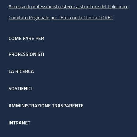
Accesso di professionisti esterni a strutture del Policlinico
Comitato Regionale per l’Etica nella Clinica COREC
COME FARE PER
PROFESSIONISTI
LA RICERCA
SOSTIENICI
AMMINISTRAZIONE TRASPARENTE
INTRANET