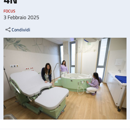
FOCUS
3 Febbraio 2025
Condividi