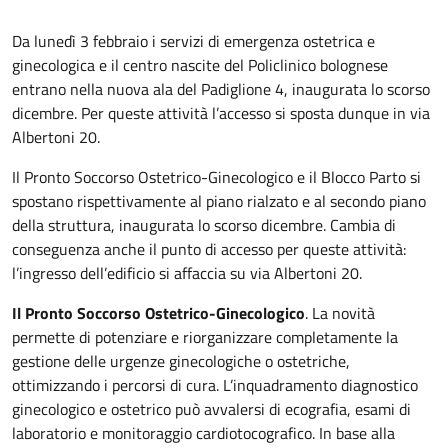
Da lunedì 3 febbraio i servizi di emergenza ostetrica e
ginecologica e il centro nascite del Policlinico bolognese
entrano nella nuova ala del Padiglione 4, inaugurata lo scorso
dicembre. Per queste attività l’accesso si sposta dunque in via
Albertoni 20.
Il Pronto Soccorso Ostetrico-Ginecologico e il Blocco Parto si
spostano rispettivamente al piano rialzato e al secondo piano
della struttura, inaugurata lo scorso dicembre. Cambia di
conseguenza anche il punto di accesso per queste attività:
l’ingresso dell’edificio si affaccia su via Albertoni 20.
Il Pronto Soccorso Ostetrico-Ginecologico
. La novità
permette di potenziare e riorganizzare completamente la
gestione delle urgenze ginecologiche o ostetriche,
ottimizzando i percorsi di cura. L’inquadramento diagnostico
ginecologico e ostetrico può avvalersi di ecografia, esami di
laboratorio e monitoraggio cardiotocografico. In base alla