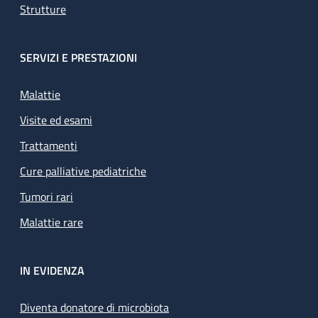
Strutture
SERVIZI E PRESTAZIONI
Malattie
Visite ed esami
Trattamenti
Cure palliative pediatriche
Tumori rari
Malattie rare
IN EVIDENZA
Diventa donatore di microbiota