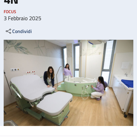
FOCUS
3 Febbraio 2025
Condividi