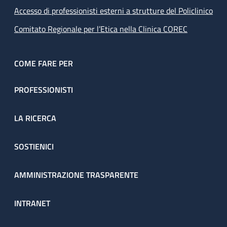
Accesso di professionisti esterni a strutture del Policlinico
Comitato Regionale per l’Etica nella Clinica COREC
COME FARE PER
PROFESSIONISTI
LA RICERCA
SOSTIENICI
AMMINISTRAZIONE TRASPARENTE
INTRANET