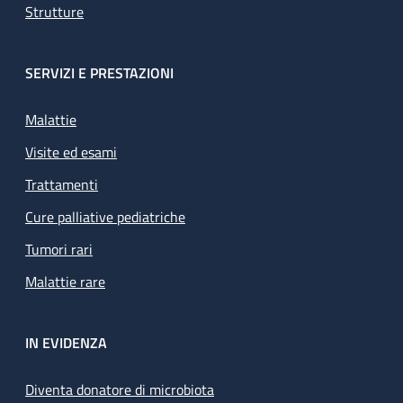
Strutture
SERVIZI E PRESTAZIONI
Malattie
Visite ed esami
Trattamenti
Cure palliative pediatriche
Tumori rari
Malattie rare
IN EVIDENZA
Diventa donatore di microbiota