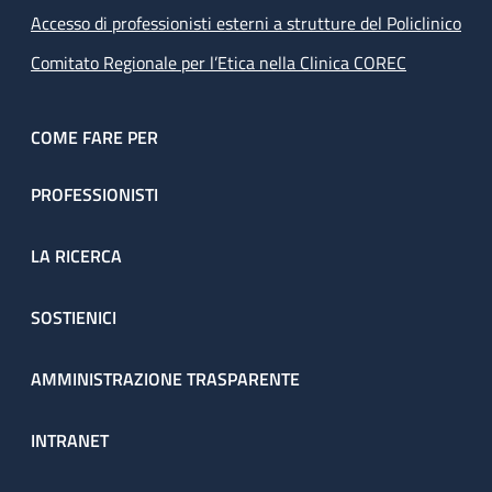
Accesso di professionisti esterni a strutture del Policlinico
Comitato Regionale per l’Etica nella Clinica COREC
COME FARE PER
PROFESSIONISTI
LA RICERCA
SOSTIENICI
AMMINISTRAZIONE TRASPARENTE
INTRANET