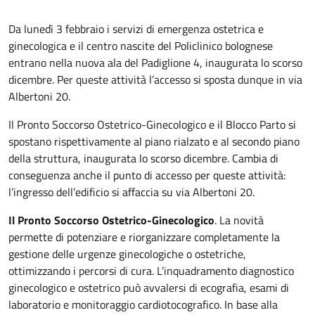
Da lunedì 3 febbraio i servizi di emergenza ostetrica e
ginecologica e il centro nascite del Policlinico bolognese
entrano nella nuova ala del Padiglione 4, inaugurata lo scorso
dicembre. Per queste attività l’accesso si sposta dunque in via
Albertoni 20.
Il Pronto Soccorso Ostetrico-Ginecologico e il Blocco Parto si
spostano rispettivamente al piano rialzato e al secondo piano
della struttura, inaugurata lo scorso dicembre. Cambia di
conseguenza anche il punto di accesso per queste attività:
l’ingresso dell’edificio si affaccia su via Albertoni 20.
Il Pronto Soccorso Ostetrico-Ginecologico
. La novità
permette di potenziare e riorganizzare completamente la
gestione delle urgenze ginecologiche o ostetriche,
ottimizzando i percorsi di cura. L’inquadramento diagnostico
ginecologico e ostetrico può avvalersi di ecografia, esami di
laboratorio e monitoraggio cardiotocografico. In base alla