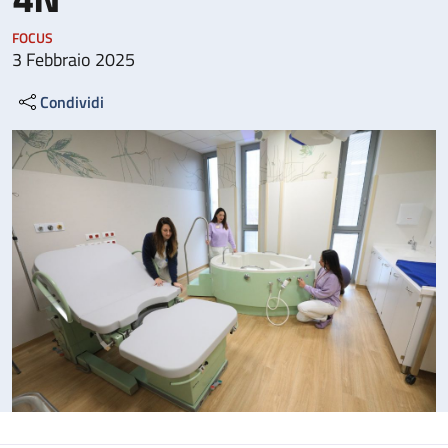
FOCUS
3 Febbraio 2025
Condividi