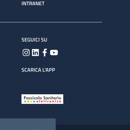
INTRANET
SEGUICI SU
SCARICA L'APP