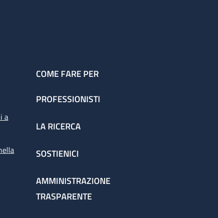
COME FARE PER
PROFESSIONISTI
i a
LA RICERCA
nella
SOSTIENICI
AMMINISTRAZIONE
TRASPARENTE