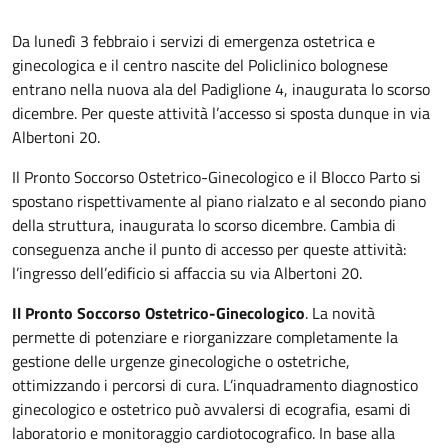
Da lunedì 3 febbraio i servizi di emergenza ostetrica e
ginecologica e il centro nascite del Policlinico bolognese
entrano nella nuova ala del Padiglione 4, inaugurata lo scorso
dicembre. Per queste attività l’accesso si sposta dunque in via
Albertoni 20.
Il Pronto Soccorso Ostetrico-Ginecologico e il Blocco Parto si
spostano rispettivamente al piano rialzato e al secondo piano
della struttura, inaugurata lo scorso dicembre. Cambia di
conseguenza anche il punto di accesso per queste attività:
l’ingresso dell’edificio si affaccia su via Albertoni 20.
Il Pronto Soccorso Ostetrico-Ginecologico
. La novità
permette di potenziare e riorganizzare completamente la
gestione delle urgenze ginecologiche o ostetriche,
ottimizzando i percorsi di cura. L’inquadramento diagnostico
ginecologico e ostetrico può avvalersi di ecografia, esami di
laboratorio e monitoraggio cardiotocografico. In base alla