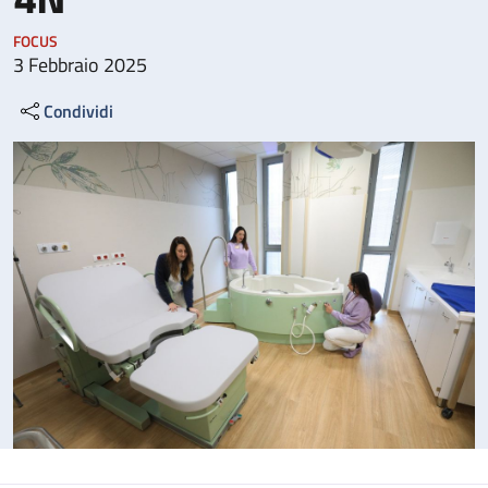
FOCUS
3 Febbraio 2025
Condividi