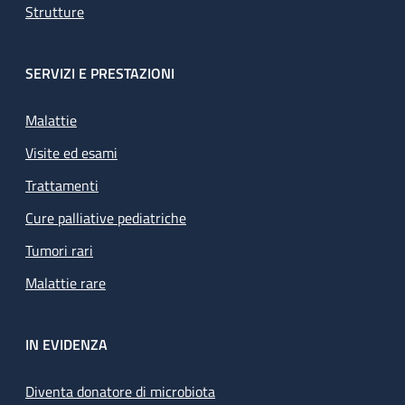
Strutture
SERVIZI E PRESTAZIONI
Malattie
Visite ed esami
Trattamenti
Cure palliative pediatriche
Tumori rari
Malattie rare
IN EVIDENZA
Diventa donatore di microbiota