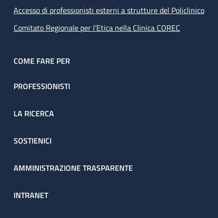
Accesso di professionisti esterni a strutture del Policlinico
Comitato Regionale per l’Etica nella Clinica COREC
COME FARE PER
PROFESSIONISTI
LA RICERCA
SOSTIENICI
AMMINISTRAZIONE TRASPARENTE
INTRANET