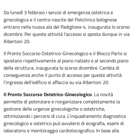
Da lunedì 3 febbraio i servizi di emergenza ostetrica e
ginecologica e il centro nascite del Policlinico bolognese
entrano nella nuova ala del Padiglione 4, inaugurata lo scorso
dicembre. Per queste attività l’accesso si sposta dunque in via
Albertoni 20.
Il Pronto Soccorso Ostetrico-Ginecologico e il Blocco Parto si
spostano rispettivamente al piano rialzato e al secondo piano
della struttura, inaugurata lo scorso dicembre. Cambia di
conseguenza anche il punto di accesso per queste attività:
l’ingresso dell’edificio si affaccia su via Albertoni 20.
Il Pronto Soccorso Ostetrico-Ginecologico
. La novità
permette di potenziare e riorganizzare completamente la
gestione delle urgenze ginecologiche o ostetriche,
ottimizzando i percorsi di cura. L’inquadramento diagnostico
ginecologico e ostetrico può avvalersi di ecografia, esami di
laboratorio e monitoraggio cardiotocografico. In base alla