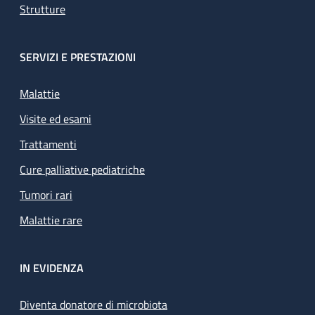
Strutture
SERVIZI E PRESTAZIONI
Malattie
Visite ed esami
Trattamenti
Cure palliative pediatriche
Tumori rari
Malattie rare
IN EVIDENZA
Diventa donatore di microbiota