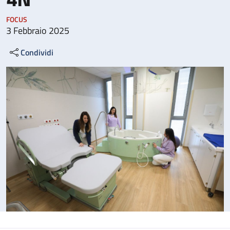
FOCUS
3 Febbraio 2025
Condividi