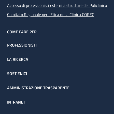
Accesso di professionisti esterni a strutture del Policlinico
Comitato Regionale per l’Etica nella Clinica COREC
COME FARE PER
PROFESSIONISTI
LA RICERCA
SOSTIENICI
AMMINISTRAZIONE TRASPARENTE
INTRANET