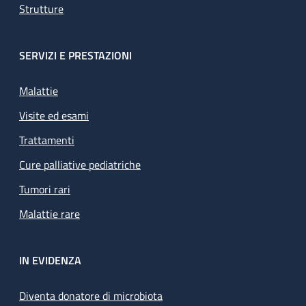
Strutture
SERVIZI E PRESTAZIONI
Malattie
Visite ed esami
Trattamenti
Cure palliative pediatriche
Tumori rari
Malattie rare
IN EVIDENZA
Diventa donatore di microbiota