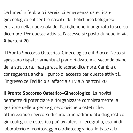
Da lunedì 3 febbraio i servizi di emergenza ostetrica e
ginecologica e il centro nascite del Policlinico bolognese
entrano nella nuova ala del Padiglione 4, inaugurata lo scorso
dicembre. Per queste attività l’accesso si sposta dunque in via
Albertoni 20.
Il Pronto Soccorso Ostetrico-Ginecologico e il Blocco Parto si
spostano rispettivamente al piano rialzato e al secondo piano
della struttura, inaugurata lo scorso dicembre. Cambia di
conseguenza anche il punto di accesso per queste attività:
l’ingresso dell’edificio si affaccia su via Albertoni 20.
Il Pronto Soccorso Ostetrico-Ginecologico
. La novità
permette di potenziare e riorganizzare completamente la
gestione delle urgenze ginecologiche o ostetriche,
ottimizzando i percorsi di cura. L’inquadramento diagnostico
ginecologico e ostetrico può avvalersi di ecografia, esami di
laboratorio e monitoraggio cardiotocografico. In base alla