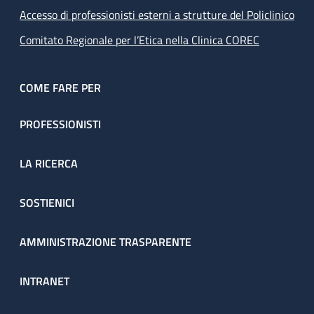
Accesso di professionisti esterni a strutture del Policlinico
Comitato Regionale per l’Etica nella Clinica COREC
COME FARE PER
PROFESSIONISTI
LA RICERCA
SOSTIENICI
AMMINISTRAZIONE TRASPARENTE
INTRANET