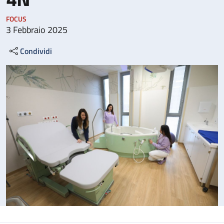
FOCUS
3 Febbraio 2025
Condividi