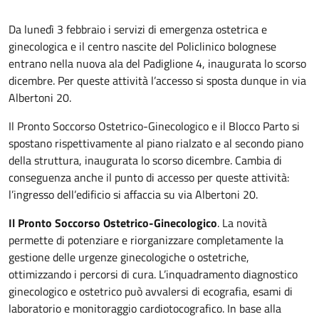
Da lunedì 3 febbraio i servizi di emergenza ostetrica e
ginecologica e il centro nascite del Policlinico bolognese
entrano nella nuova ala del Padiglione 4, inaugurata lo scorso
dicembre. Per queste attività l’accesso si sposta dunque in via
Albertoni 20.
Il Pronto Soccorso Ostetrico-Ginecologico e il Blocco Parto si
spostano rispettivamente al piano rialzato e al secondo piano
della struttura, inaugurata lo scorso dicembre. Cambia di
conseguenza anche il punto di accesso per queste attività:
l’ingresso dell’edificio si affaccia su via Albertoni 20.
Il Pronto Soccorso Ostetrico-Ginecologico
. La novità
permette di potenziare e riorganizzare completamente la
gestione delle urgenze ginecologiche o ostetriche,
ottimizzando i percorsi di cura. L’inquadramento diagnostico
ginecologico e ostetrico può avvalersi di ecografia, esami di
laboratorio e monitoraggio cardiotocografico. In base alla