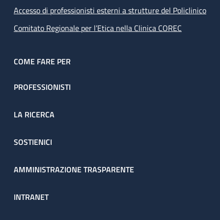
Accesso di professionisti esterni a strutture del Policlinico
Comitato Regionale per l’Etica nella Clinica COREC
COME FARE PER
PROFESSIONISTI
LA RICERCA
SOSTIENICI
AMMINISTRAZIONE TRASPARENTE
INTRANET