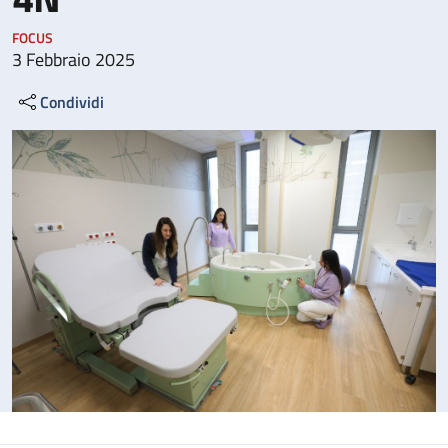
FOCUS
3 Febbraio 2025
Condividi