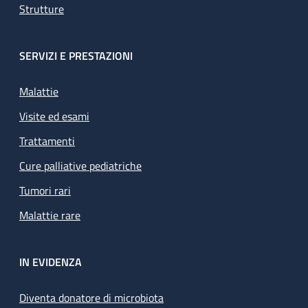
Strutture
SERVIZI E PRESTAZIONI
Malattie
Visite ed esami
Trattamenti
Cure palliative pediatriche
Tumori rari
Malattie rare
IN EVIDENZA
Diventa donatore di microbiota