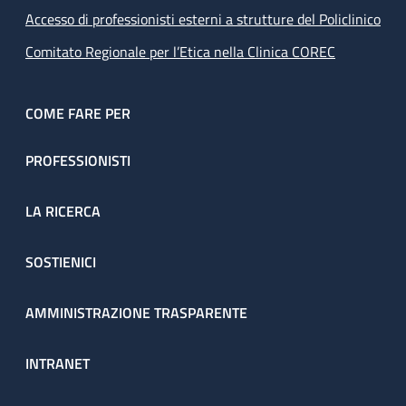
Accesso di professionisti esterni a strutture del Policlinico
Comitato Regionale per l’Etica nella Clinica COREC
COME FARE PER
PROFESSIONISTI
LA RICERCA
SOSTIENICI
AMMINISTRAZIONE TRASPARENTE
INTRANET