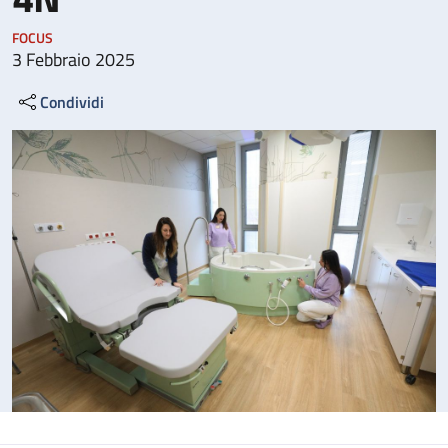
FOCUS
3 Febbraio 2025
Condividi