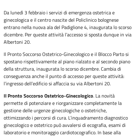
Da lunedì 3 febbraio i servizi di emergenza ostetrica e
ginecologica e il centro nascite del Policlinico bolognese
entrano nella nuova ala del Padiglione 4, inaugurata lo scorso
dicembre. Per queste attività l’accesso si sposta dunque in via
Albertoni 20.
Il Pronto Soccorso Ostetrico-Ginecologico e il Blocco Parto si
spostano rispettivamente al piano rialzato e al secondo piano
della struttura, inaugurata lo scorso dicembre. Cambia di
conseguenza anche il punto di accesso per queste attività:
l’ingresso dell’edificio si affaccia su via Albertoni 20.
Il Pronto Soccorso Ostetrico-Ginecologico
. La novità
permette di potenziare e riorganizzare completamente la
gestione delle urgenze ginecologiche o ostetriche,
ottimizzando i percorsi di cura. L’inquadramento diagnostico
ginecologico e ostetrico può avvalersi di ecografia, esami di
laboratorio e monitoraggio cardiotocografico. In base alla