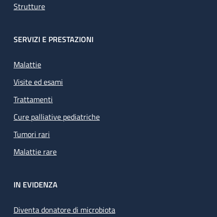
Strutture
SERVIZI E PRESTAZIONI
Malattie
Visite ed esami
Trattamenti
Cure palliative pediatriche
Tumori rari
Malattie rare
IN EVIDENZA
Diventa donatore di microbiota