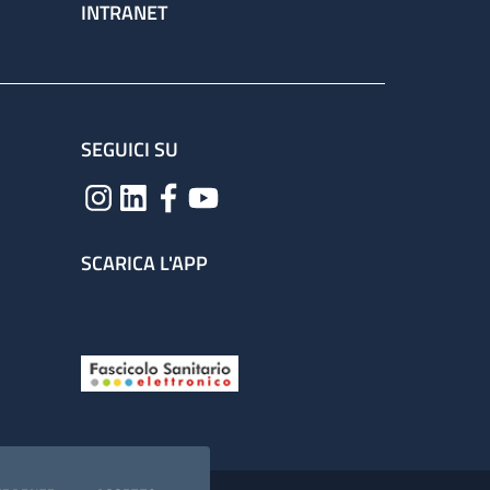
INTRANET
SEGUICI SU
SCARICA L'APP