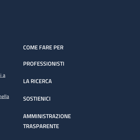
COME FARE PER
PROFESSIONISTI
i a
LA RICERCA
nella
SOSTIENICI
AMMINISTRAZIONE
TRASPARENTE