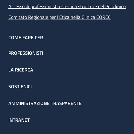
Accesso di professionisti esterni a strutture del Policlinico
Comitato Regionale per l’Etica nella Clinica COREC
COME FARE PER
PROFESSIONISTI
LA RICERCA
SOSTIENICI
AMMINISTRAZIONE TRASPARENTE
INTRANET