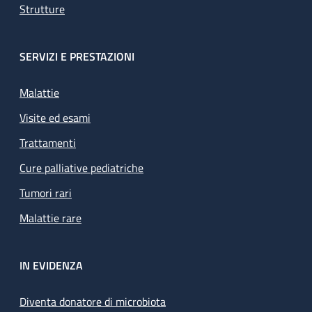
Strutture
SERVIZI E PRESTAZIONI
Malattie
Visite ed esami
Trattamenti
Cure palliative pediatriche
Tumori rari
Malattie rare
IN EVIDENZA
Diventa donatore di microbiota