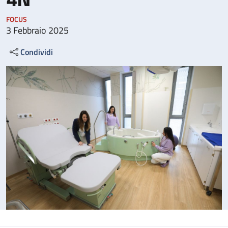
FOCUS
3 Febbraio 2025
Condividi