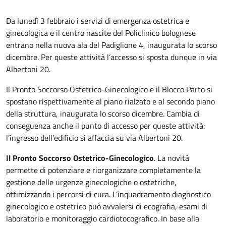
Da lunedì 3 febbraio i servizi di emergenza ostetrica e
ginecologica e il centro nascite del Policlinico bolognese
entrano nella nuova ala del Padiglione 4, inaugurata lo scorso
dicembre. Per queste attività l’accesso si sposta dunque in via
Albertoni 20.
Il Pronto Soccorso Ostetrico-Ginecologico e il Blocco Parto si
spostano rispettivamente al piano rialzato e al secondo piano
della struttura, inaugurata lo scorso dicembre. Cambia di
conseguenza anche il punto di accesso per queste attività:
l’ingresso dell’edificio si affaccia su via Albertoni 20.
Il Pronto Soccorso Ostetrico-Ginecologico
. La novità
permette di potenziare e riorganizzare completamente la
gestione delle urgenze ginecologiche o ostetriche,
ottimizzando i percorsi di cura. L’inquadramento diagnostico
ginecologico e ostetrico può avvalersi di ecografia, esami di
laboratorio e monitoraggio cardiotocografico. In base alla