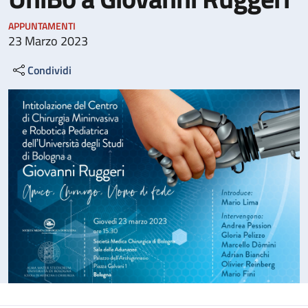
APPUNTAMENTI
23 Marzo 2023
Condividi