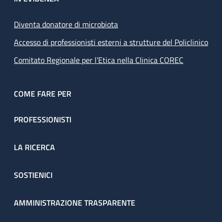
Diventa donatore di microbiota
Accesso di professionisti esterni a strutture del Policlinico
Comitato Regionale per l’Etica nella Clinica COREC
COME FARE PER
PROFESSIONISTI
LA RICERCA
SOSTIENICI
AMMINISTRAZIONE TRASPARENTE