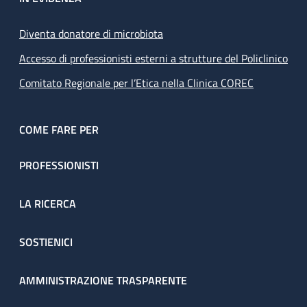
Diventa donatore di microbiota
Accesso di professionisti esterni a strutture del Policlinico
Comitato Regionale per l’Etica nella Clinica COREC
COME FARE PER
PROFESSIONISTI
LA RICERCA
SOSTIENICI
AMMINISTRAZIONE TRASPARENTE