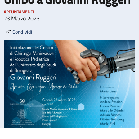
APPUNTAMENTI
23 Marzo 2023
Condividi