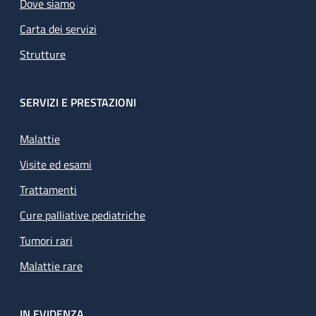
Dove siamo
Carta dei servizi
Strutture
SERVIZI E PRESTAZIONI
Malattie
Visite ed esami
Trattamenti
Cure palliative pediatriche
Tumori rari
Malattie rare
IN EVIDENZA