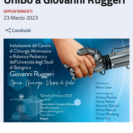
APPUNTAMENTI
23 Marzo 2023
Condividi