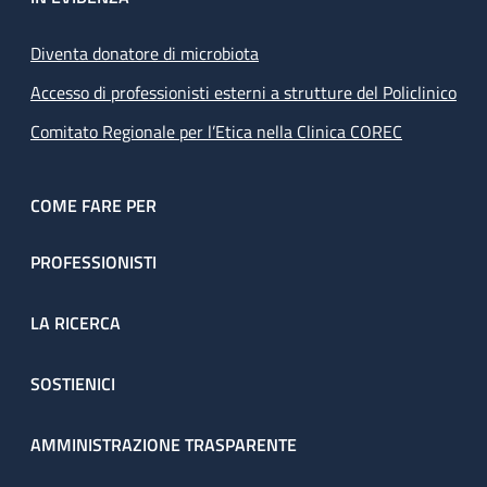
Diventa donatore di microbiota
Accesso di professionisti esterni a strutture del Policlinico
Comitato Regionale per l’Etica nella Clinica COREC
COME FARE PER
PROFESSIONISTI
LA RICERCA
SOSTIENICI
AMMINISTRAZIONE TRASPARENTE