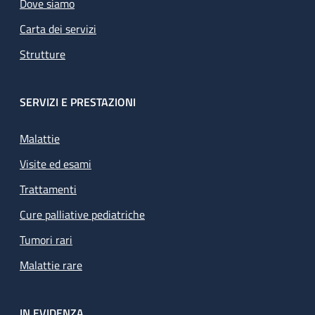
Dove siamo
Carta dei servizi
Strutture
SERVIZI E PRESTAZIONI
Malattie
Visite ed esami
Trattamenti
Cure palliative pediatriche
Tumori rari
Malattie rare
IN EVIDENZA