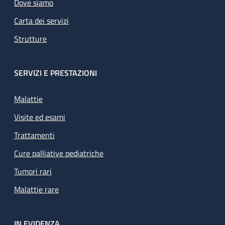
Dove siamo
Carta dei servizi
Strutture
SERVIZI E PRESTAZIONI
Malattie
Visite ed esami
Trattamenti
Cure palliative pediatriche
Tumori rari
Malattie rare
IN EVIDENZA