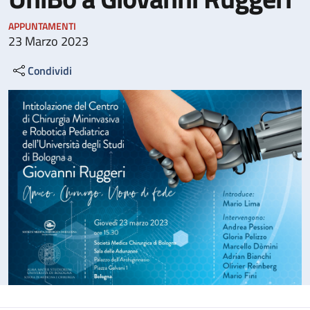
APPUNTAMENTI
23 Marzo 2023
Condividi