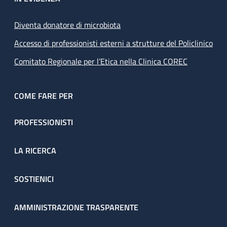
Diventa donatore di microbiota
Accesso di professionisti esterni a strutture del Policlinico
Comitato Regionale per l’Etica nella Clinica COREC
COME FARE PER
PROFESSIONISTI
LA RICERCA
SOSTIENICI
AMMINISTRAZIONE TRASPARENTE