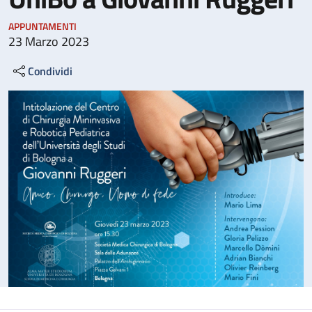
APPUNTAMENTI
23 Marzo 2023
Condividi