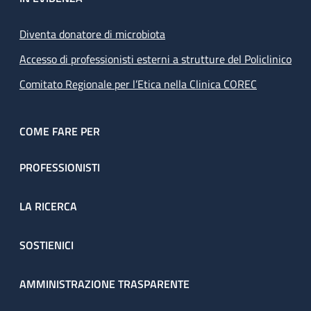
Diventa donatore di microbiota
Accesso di professionisti esterni a strutture del Policlinico
Comitato Regionale per l’Etica nella Clinica COREC
COME FARE PER
PROFESSIONISTI
LA RICERCA
SOSTIENICI
AMMINISTRAZIONE TRASPARENTE