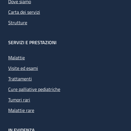
Dove siamo
Carta dei servizi
Strutture
SERVIZI E PRESTAZIONI
Malattie
Visite ed esami
Trattamenti
Cure palliative pediatriche
Tumori rari
Malattie rare
IN EVIDENZA