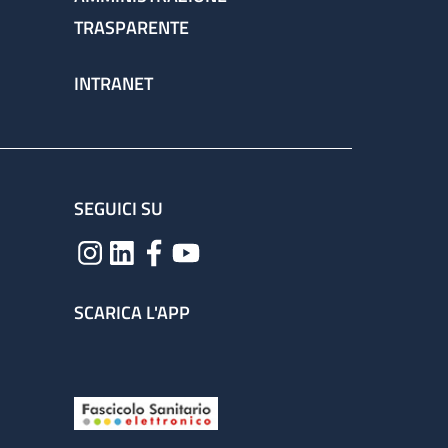
TRASPARENTE
INTRANET
SEGUICI SU
SCARICA L'APP