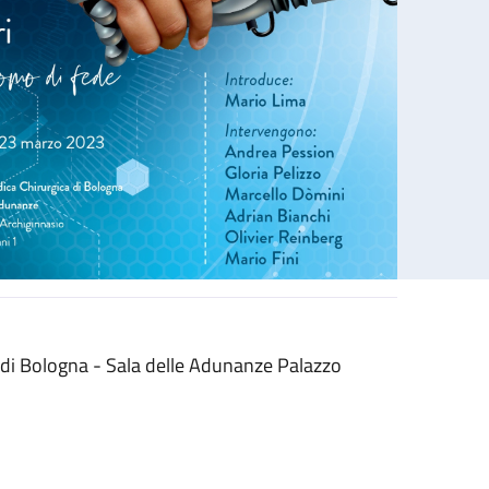
 di Bologna - Sala delle Adunanze Palazzo
 Ruggeri