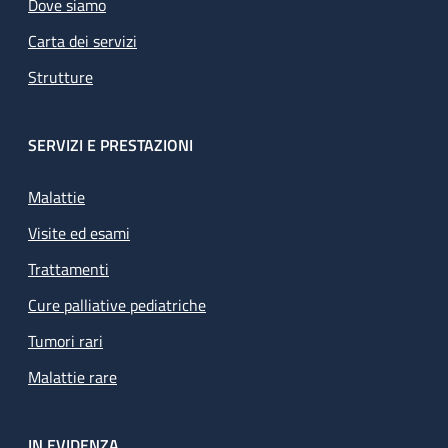
Dove siamo
Carta dei servizi
Strutture
SERVIZI E PRESTAZIONI
Malattie
Visite ed esami
Trattamenti
Cure palliative pediatriche
Tumori rari
Malattie rare
IN EVIDENZA