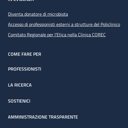
Diventa donatore di microbiota
Accesso di professionisti esterni a strutture del Policlinico
Comitato Regionale per l’Etica nella Clinica COREC
COME FARE PER
PROFESSIONISTI
LA RICERCA
SOSTIENICI
AMMINISTRAZIONE TRASPARENTE