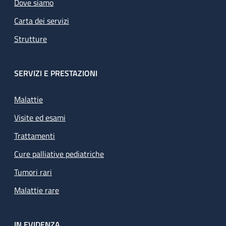
Dove siamo
Carta dei servizi
Strutture
SERVIZI E PRESTAZIONI
Malattie
Visite ed esami
Trattamenti
Cure palliative pediatriche
Tumori rari
Malattie rare
IN EVIDENZA