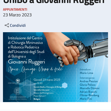
APPUNTAMENTI
23 Marzo 2023
Condividi