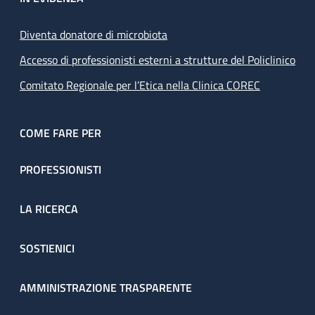
Diventa donatore di microbiota
Accesso di professionisti esterni a strutture del Policlinico
Comitato Regionale per l’Etica nella Clinica COREC
COME FARE PER
PROFESSIONISTI
LA RICERCA
SOSTIENICI
AMMINISTRAZIONE TRASPARENTE