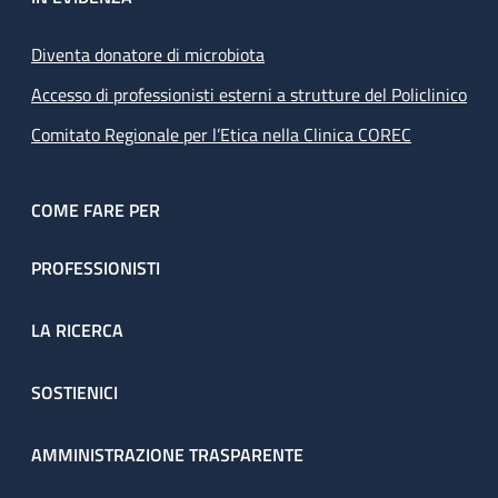
Diventa donatore di microbiota
Accesso di professionisti esterni a strutture del Policlinico
Comitato Regionale per l’Etica nella Clinica COREC
COME FARE PER
PROFESSIONISTI
LA RICERCA
SOSTIENICI
AMMINISTRAZIONE TRASPARENTE