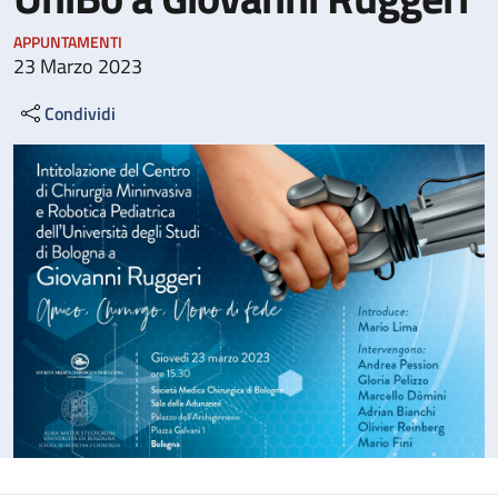
APPUNTAMENTI
23 Marzo 2023
Condividi