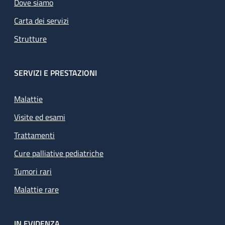
Dove siamo
Carta dei servizi
Strutture
SERVIZI E PRESTAZIONI
Malattie
Visite ed esami
Trattamenti
Cure palliative pediatriche
Tumori rari
Malattie rare
IN EVIDENZA