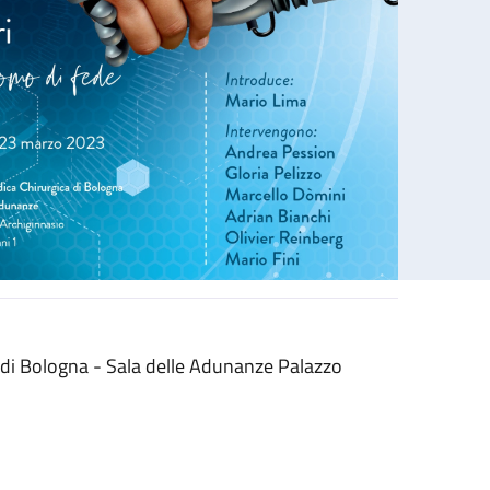
 di Bologna - Sala delle Adunanze Palazzo
 Ruggeri