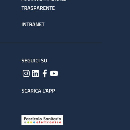
TRASPARENTE
INTRANET
SEGUICI SU
SCARICA L'APP