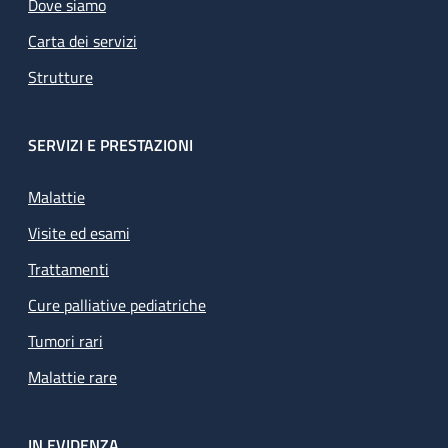
Dove siamo
Carta dei servizi
Strutture
SERVIZI E PRESTAZIONI
Malattie
Visite ed esami
Trattamenti
Cure palliative pediatriche
Tumori rari
Malattie rare
IN EVIDENZA