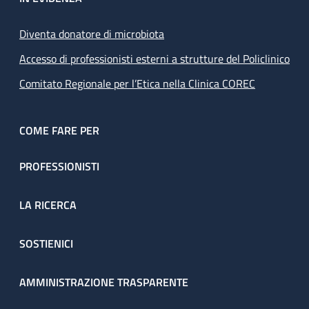
Diventa donatore di microbiota
Accesso di professionisti esterni a strutture del Policlinico
Comitato Regionale per l’Etica nella Clinica COREC
COME FARE PER
PROFESSIONISTI
LA RICERCA
SOSTIENICI
AMMINISTRAZIONE TRASPARENTE