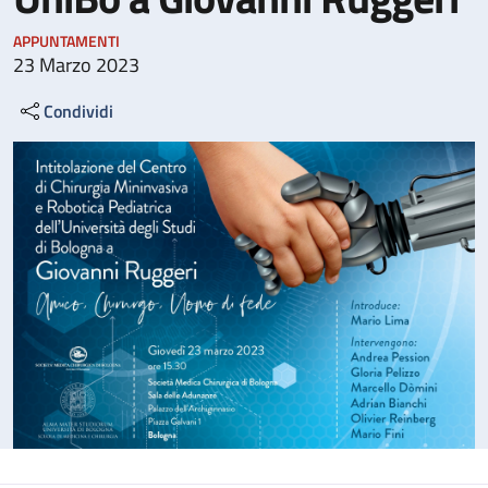
APPUNTAMENTI
23 Marzo 2023
Condividi