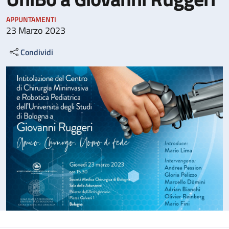
APPUNTAMENTI
23 Marzo 2023
Condividi