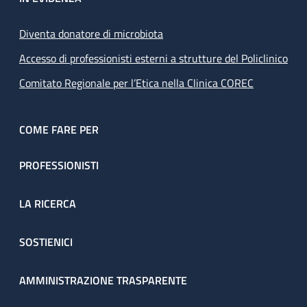
Diventa donatore di microbiota
Accesso di professionisti esterni a strutture del Policlinico
Comitato Regionale per l’Etica nella Clinica COREC
COME FARE PER
PROFESSIONISTI
LA RICERCA
SOSTIENICI
AMMINISTRAZIONE TRASPARENTE