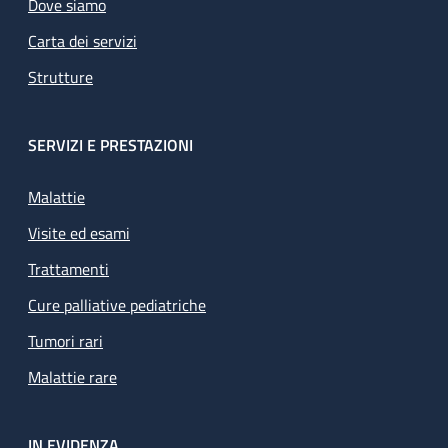
Dove siamo
Carta dei servizi
Strutture
SERVIZI E PRESTAZIONI
Malattie
Visite ed esami
Trattamenti
Cure palliative pediatriche
Tumori rari
Malattie rare
IN EVIDENZA