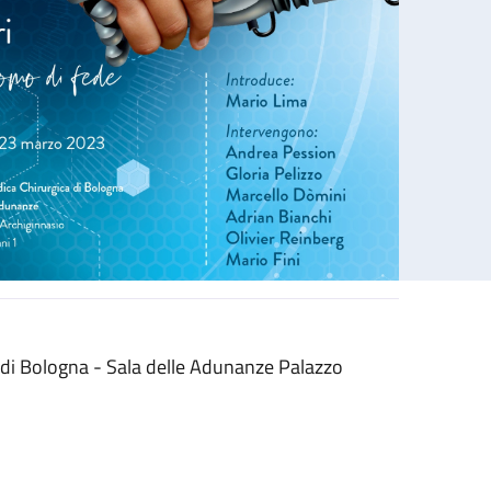
 di Bologna - Sala delle Adunanze Palazzo
 Ruggeri