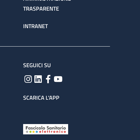
TRASPARENTE
INTRANET
SEGUICI SU
SCARICA L'APP