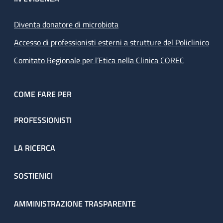
Diventa donatore di microbiota
Accesso di professionisti esterni a strutture del Policlinico
Comitato Regionale per l’Etica nella Clinica COREC
COME FARE PER
PROFESSIONISTI
LA RICERCA
SOSTIENICI
AMMINISTRAZIONE TRASPARENTE