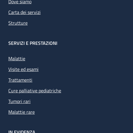
Dove siamo
Carta dei servizi
Strutture
SERVIZI E PRESTAZIONI
Malattie
Visite ed esami
Trattamenti
Cure palliative pediatriche
Tumori rari
Malattie rare
IN EVIDENZA