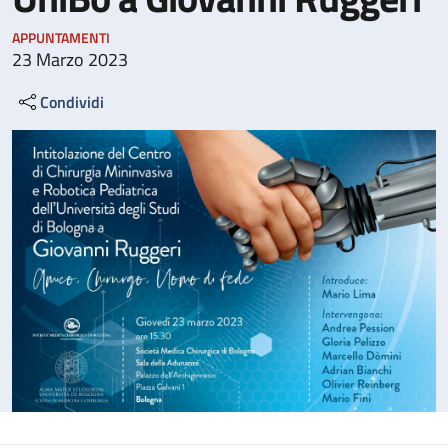
APPUNTAMENTI
23 Marzo 2023
Condividi