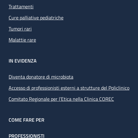
Trattamenti
Cure palliative pediatriche
Tumori rari
Malattie rare
IN EVIDENZA
Diventa donatore di microbiota
Accesso di professionisti esterni a strutture del Policlinico
Comitato Regionale per l’Etica nella Clinica COREC
COME FARE PER
PROFESSIONISTI