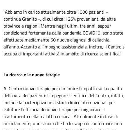
“Abbiamo in carico attualmente oltre 1000 pazienti –
continua Granito -, di cui circa il 25% provenienti da altre
province e regioni. Mentre negli ultimi tre anni, seppur
condizionati fortemente dalla pandemia COVID19, sono state
effettuate mediamente 60 nuove diagnosi di celiachia
all’anno. Accanto all’impegno assistenziale, inoltre, il Centro si
occupa di importanti attività in ambito di ricerca scientifica”.
La ricerca e le nuove terapie
Al Centro nuove terapie per diminuire l’impatto sulla qualità
della vita dei pazienti: l’impegno scientifico del Centro, infatti,
include la partecipazione a studi clinici internazionali per
valutare l’efficacia di nuove terapie per migliorare il
trattamento della malattia celiaca. Attualmente in fase di
arruolamento, uno studio che ha lo scopo di confermare una