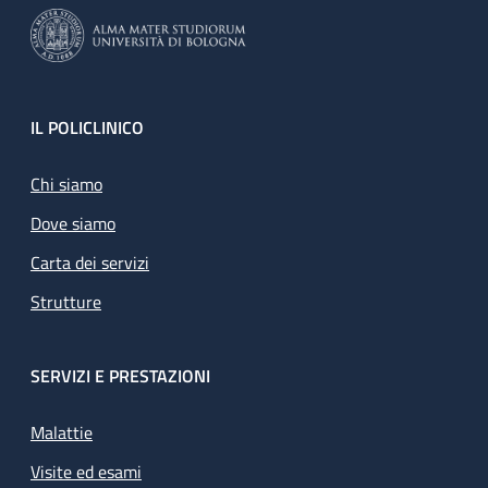
Footer
IL POLICLINICO
Chi siamo
Dove siamo
Carta dei servizi
Strutture
SERVIZI E PRESTAZIONI
Malattie
Visite ed esami