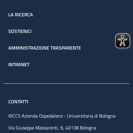
LA RICERCA
SOSTIENICI
AMMINISTRAZIONE TRASPARENTE
INTRANET
CONTATTI
IRCCS Azienda Ospedaliero - Universitaria di Bologna
Via Giuseppe Massarenti, 9, 40138 Bologna