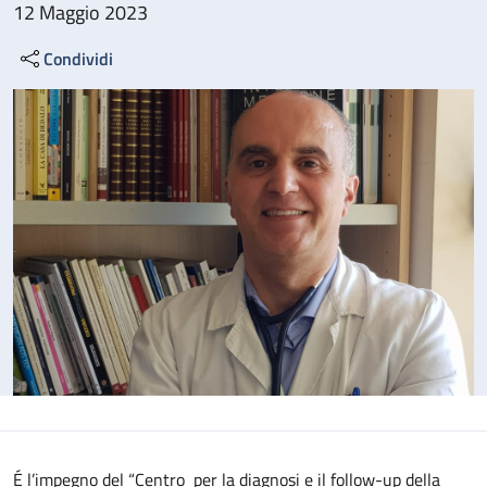
12 Maggio 2023
Condividi
É l’impegno del “Centro per la diagnosi e il follow-up della