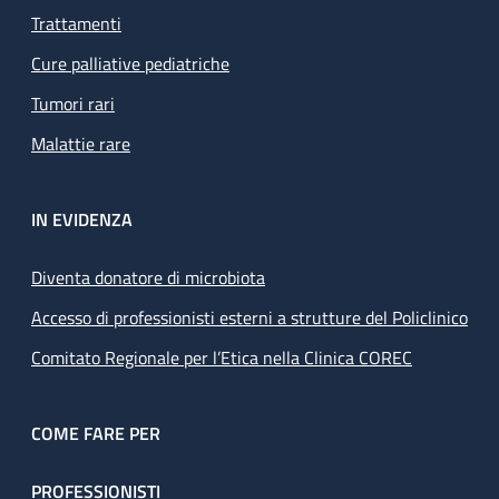
Trattamenti
Cure palliative pediatriche
Tumori rari
Malattie rare
IN EVIDENZA
Diventa donatore di microbiota
Accesso di professionisti esterni a strutture del Policlinico
Comitato Regionale per l’Etica nella Clinica COREC
COME FARE PER
PROFESSIONISTI