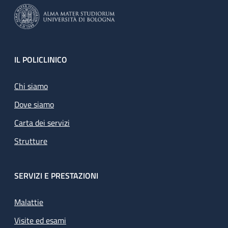
Footer
IL POLICLINICO
Chi siamo
Dove siamo
Carta dei servizi
Strutture
SERVIZI E PRESTAZIONI
Malattie
Visite ed esami