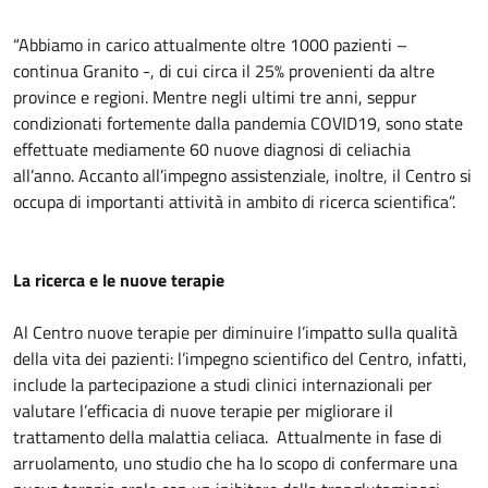
“Abbiamo in carico attualmente oltre 1000 pazienti –
continua Granito -, di cui circa il 25% provenienti da altre
province e regioni. Mentre negli ultimi tre anni, seppur
condizionati fortemente dalla pandemia COVID19, sono state
effettuate mediamente 60 nuove diagnosi di celiachia
all’anno. Accanto all’impegno assistenziale, inoltre, il Centro si
occupa di importanti attività in ambito di ricerca scientifica”.
La ricerca e le nuove terapie
Al Centro nuove terapie per diminuire l’impatto sulla qualità
della vita dei pazienti: l’impegno scientifico del Centro, infatti,
include la partecipazione a studi clinici internazionali per
valutare l’efficacia di nuove terapie per migliorare il
trattamento della malattia celiaca. Attualmente in fase di
arruolamento, uno studio che ha lo scopo di confermare una