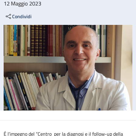
12 Maggio 2023
Condividi
É l’impegno del “Centro per la diagnosi e il follow-up della