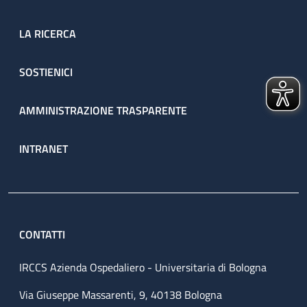
LA RICERCA
SOSTIENICI
AMMINISTRAZIONE TRASPARENTE
INTRANET
CONTATTI
IRCCS Azienda Ospedaliero - Universitaria di Bologna
Via Giuseppe Massarenti, 9, 40138 Bologna