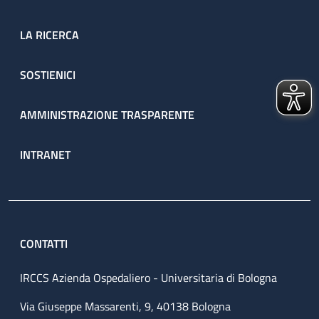
LA RICERCA
SOSTIENICI
AMMINISTRAZIONE TRASPARENTE
INTRANET
CONTATTI
IRCCS Azienda Ospedaliero - Universitaria di Bologna
Via Giuseppe Massarenti, 9, 40138 Bologna