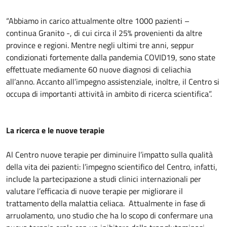
“Abbiamo in carico attualmente oltre 1000 pazienti –
continua Granito -, di cui circa il 25% provenienti da altre
province e regioni. Mentre negli ultimi tre anni, seppur
condizionati fortemente dalla pandemia COVID19, sono state
effettuate mediamente 60 nuove diagnosi di celiachia
all’anno. Accanto all’impegno assistenziale, inoltre, il Centro si
occupa di importanti attività in ambito di ricerca scientifica”.
La ricerca e le nuove terapie
Al Centro nuove terapie per diminuire l’impatto sulla qualità
della vita dei pazienti: l’impegno scientifico del Centro, infatti,
include la partecipazione a studi clinici internazionali per
valutare l’efficacia di nuove terapie per migliorare il
trattamento della malattia celiaca. Attualmente in fase di
arruolamento, uno studio che ha lo scopo di confermare una