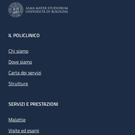
Footer
IL POLICLINICO
Chi siamo
Dove siamo
Carta dei servizi
Strutture
SERVIZI E PRESTAZIONI
Malattie
Visite ed esami