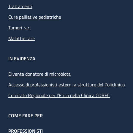
Trattamenti
Cure palliative pediatriche
Tumori rari
Malattie rare
IN EVIDENZA
Diventa donatore di microbiota
Accesso di professionisti esterni a strutture del Policlinico
Comitato Regionale per l’Etica nella Clinica COREC
COME FARE PER
PROFESSIONISTI