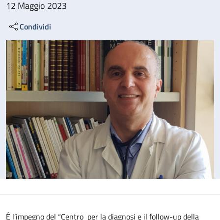
12 Maggio 2023
Condividi
É l’impegno del “Centro per la diagnosi e il follow-up della