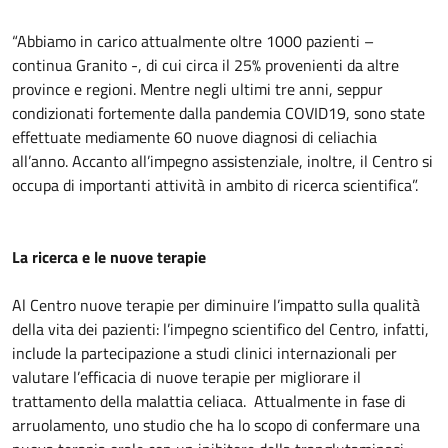
“Abbiamo in carico attualmente oltre 1000 pazienti –
continua Granito -, di cui circa il 25% provenienti da altre
province e regioni. Mentre negli ultimi tre anni, seppur
condizionati fortemente dalla pandemia COVID19, sono state
effettuate mediamente 60 nuove diagnosi di celiachia
all’anno. Accanto all’impegno assistenziale, inoltre, il Centro si
occupa di importanti attività in ambito di ricerca scientifica”.
La ricerca e le nuove terapie
Al Centro nuove terapie per diminuire l’impatto sulla qualità
della vita dei pazienti: l’impegno scientifico del Centro, infatti,
include la partecipazione a studi clinici internazionali per
valutare l’efficacia di nuove terapie per migliorare il
trattamento della malattia celiaca. Attualmente in fase di
arruolamento, uno studio che ha lo scopo di confermare una