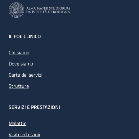
Footer
IL POLICLINICO
Chi siamo
Dove siamo
Carta dei servizi
Strutture
SERVIZI E PRESTAZIONI
Malattie
Visite ed esami