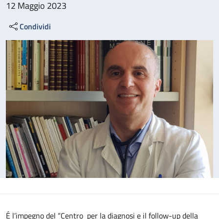
12 Maggio 2023
Condividi
É l’impegno del “Centro per la diagnosi e il follow-up della