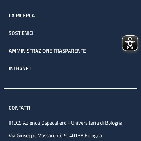
LA RICERCA
SOSTIENICI
AMMINISTRAZIONE TRASPARENTE
INTRANET
CONTATTI
IRCCS Azienda Ospedaliero - Universitaria di Bologna
Via Giuseppe Massarenti, 9, 40138 Bologna