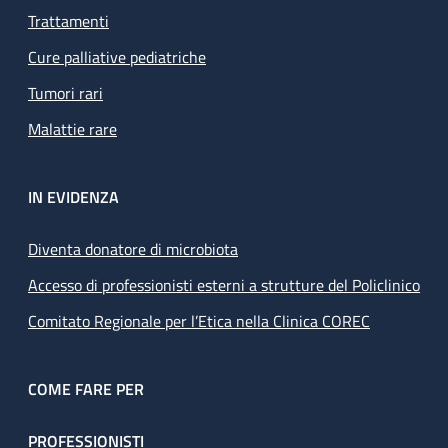
Trattamenti
Cure palliative pediatriche
Tumori rari
Malattie rare
IN EVIDENZA
Diventa donatore di microbiota
Accesso di professionisti esterni a strutture del Policlinico
Comitato Regionale per l’Etica nella Clinica COREC
COME FARE PER
PROFESSIONISTI