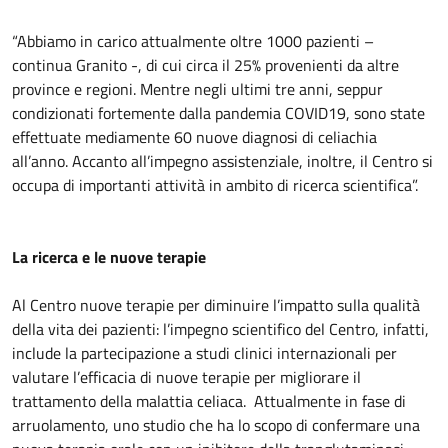
“Abbiamo in carico attualmente oltre 1000 pazienti –
continua Granito -, di cui circa il 25% provenienti da altre
province e regioni. Mentre negli ultimi tre anni, seppur
condizionati fortemente dalla pandemia COVID19, sono state
effettuate mediamente 60 nuove diagnosi di celiachia
all’anno. Accanto all’impegno assistenziale, inoltre, il Centro si
occupa di importanti attività in ambito di ricerca scientifica”.
La ricerca e le nuove terapie
Al Centro nuove terapie per diminuire l’impatto sulla qualità
della vita dei pazienti: l’impegno scientifico del Centro, infatti,
include la partecipazione a studi clinici internazionali per
valutare l’efficacia di nuove terapie per migliorare il
trattamento della malattia celiaca. Attualmente in fase di
arruolamento, uno studio che ha lo scopo di confermare una