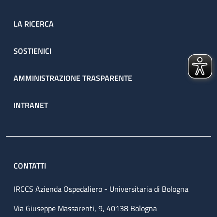
LA RICERCA
SOSTIENICI
AMMINISTRAZIONE TRASPARENTE
INTRANET
CONTATTI
IRCCS Azienda Ospedaliero - Universitaria di Bologna
Via Giuseppe Massarenti, 9, 40138 Bologna