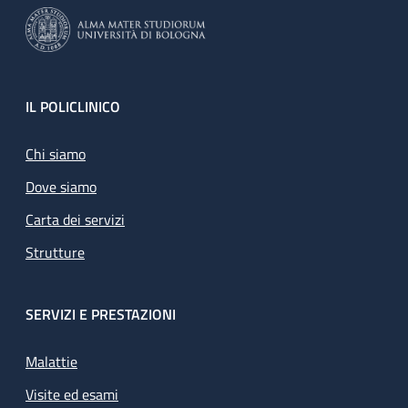
Footer
IL POLICLINICO
Chi siamo
Dove siamo
Carta dei servizi
Strutture
SERVIZI E PRESTAZIONI
Malattie
Visite ed esami