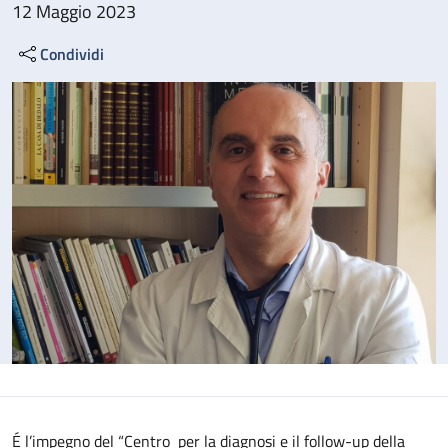
12 Maggio 2023
Condividi
É l’impegno del “Centro per la diagnosi e il follow-up della