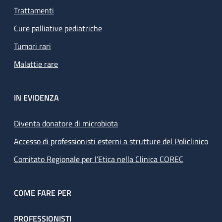
Trattamenti
Cure palliative pediatriche
Tumori rari
Malattie rare
IN EVIDENZA
Diventa donatore di microbiota
Accesso di professionisti esterni a strutture del Policlinico
Comitato Regionale per l’Etica nella Clinica COREC
COME FARE PER
PROFESSIONISTI