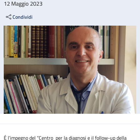
12 Maggio 2023
Condividi
É l’impegno del “Centro per la diagnosi e il follow-up della