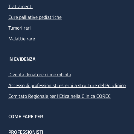
Trattamenti
Cure palliative pediatriche
Tumori rari
Malattie rare
IN EVIDENZA
Diventa donatore di microbiota
Accesso di professionisti esterni a strutture del Policlinico
Comitato Regionale per l’Etica nella Clinica COREC
COME FARE PER
PROFESSIONISTI