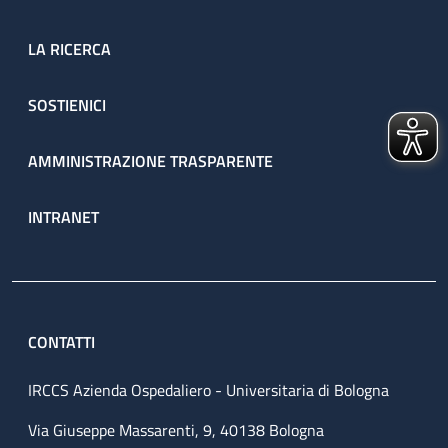
LA RICERCA
SOSTIENICI
AMMINISTRAZIONE TRASPARENTE
INTRANET
CONTATTI
IRCCS Azienda Ospedaliero - Universitaria di Bologna
Via Giuseppe Massarenti, 9, 40138 Bologna