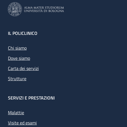
Footer
IL POLICLINICO
Chi siamo
Dove siamo
Carta dei servizi
Strutture
SERVIZI E PRESTAZIONI
Malattie
Visite ed esami