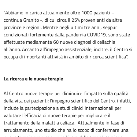
“Abbiamo in carico attualmente oltre 1000 pazienti –
continua Granito -, di cui circa il 25% provenienti da altre
province e regioni. Mentre negli ultimi tre anni, seppur
condizionati fortemente dalla pandemia COVID19, sono state
effettuate mediamente 60 nuove diagnosi di celiachia
all’anno. Accanto all’impegno assistenziale, inoltre, il Centro si
occupa di importanti attività in ambito di ricerca scientifica”.
La ricerca e le nuove terapie
Al Centro nuove terapie per diminuire l’impatto sulla qualità
della vita dei pazienti: l’impegno scientifico del Centro, infatti,
include la partecipazione a studi clinici internazionali per
valutare l’efficacia di nuove terapie per migliorare il
trattamento della malattia celiaca. Attualmente in fase di
arruolamento, uno studio che ha lo scopo di confermare una