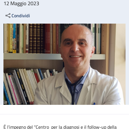
12 Maggio 2023
Condividi
É l’impegno del “Centro per la diagnosi e il follow-up della