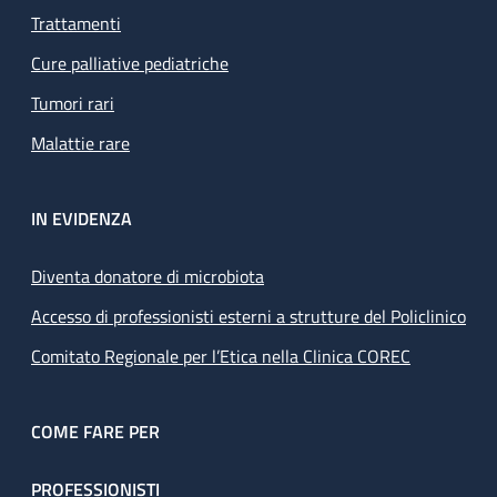
Trattamenti
Cure palliative pediatriche
Tumori rari
Malattie rare
IN EVIDENZA
Diventa donatore di microbiota
Accesso di professionisti esterni a strutture del Policlinico
Comitato Regionale per l’Etica nella Clinica COREC
COME FARE PER
PROFESSIONISTI