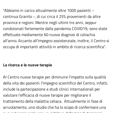
“Abbiamo in carico attualmente oltre 1000 pazienti –
continua Granito -, di cui circa il 25% provenienti da altre
province e regioni. Mentre negli ultimi tre anni, seppur
condizionati fortemente dalla pandemia COVID19, sono state
effettuate mediamente 60 nuove diagnosi di celiachia
all’anno. Accanto all’impegno assistenziale, inoltre, il Centro si
occupa di importanti attività in ambito di ricerca scientifica”.
La ricerca e le nuove terapie
Al Centro nuove terapie per diminuire l’impatto sulla qualità
della vita dei pazienti: l’impegno scientifico del Centro, infatti,
include la partecipazione a studi clinici internazionali per
valutare l’efficacia di nuove terapie per migliorare il
trattamento della malattia celiaca. Attualmente in fase di
arruolamento, uno studio che ha lo scopo di confermare una