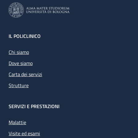
Footer
IL POLICLINICO
Chi siamo
Dove siamo
Carta dei servizi
Strutture
SERVIZI E PRESTAZIONI
Malattie
Visite ed esami