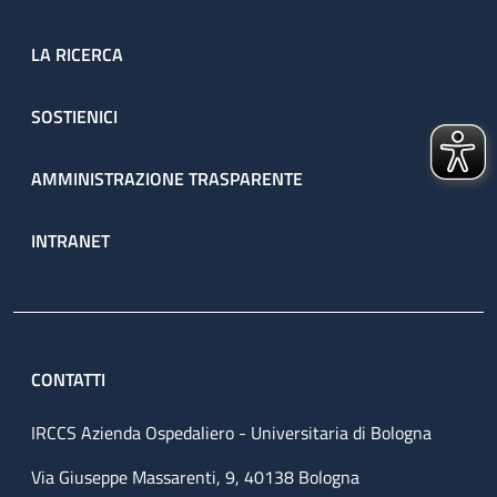
LA RICERCA
SOSTIENICI
AMMINISTRAZIONE TRASPARENTE
INTRANET
CONTATTI
IRCCS Azienda Ospedaliero - Universitaria di Bologna
Via Giuseppe Massarenti, 9, 40138 Bologna