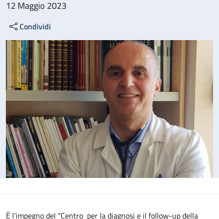
12 Maggio 2023
Condividi
É l’impegno del “Centro per la diagnosi e il follow-up della