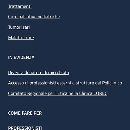
Trattamenti
Cure palliative pediatriche
Tumori rari
Malattie rare
IN EVIDENZA
Diventa donatore di microbiota
Accesso di professionisti esterni a strutture del Policlinico
Comitato Regionale per l’Etica nella Clinica COREC
COME FARE PER
PROFESSIONISTI