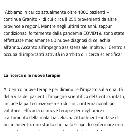
“Abbiamo in carico attualmente oltre 1000 pazienti –
continua Granito -, di cui circa il 25% provenienti da altre
province e regioni. Mentre negli ultimi tre anni, seppur
condizionati fortemente dalla pandemia COVID19, sono state
effettuate mediamente 60 nuove diagnosi di celiachia
all’anno. Accanto all’impegno assistenziale, inoltre, il Centro si
occupa di importanti attività in ambito di ricerca scientifica”.
La ricerca e le nuove terapie
Al Centro nuove terapie per diminuire l’impatto sulla qualità
della vita dei pazienti: l’impegno scientifico del Centro, infatti,
include la partecipazione a studi clinici internazionali per
valutare l’efficacia di nuove terapie per migliorare il
trattamento della malattia celiaca. Attualmente in fase di
arruolamento, uno studio che ha lo scopo di confermare una