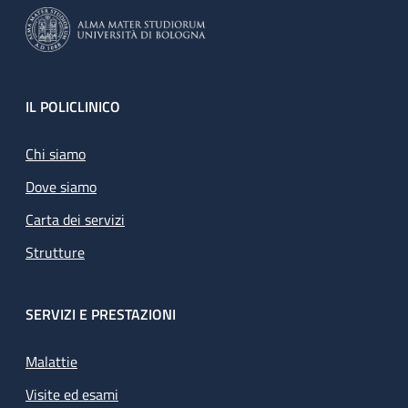
Footer
IL POLICLINICO
Chi siamo
Dove siamo
Carta dei servizi
Strutture
SERVIZI E PRESTAZIONI
Malattie
Visite ed esami