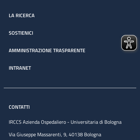
LA RICERCA
SOSTIENICI
AMMINISTRAZIONE TRASPARENTE
INTRANET
CONTATTI
IRCCS Azienda Ospedaliero - Universitaria di Bologna
Via Giuseppe Massarenti, 9, 40138 Bologna