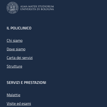
Footer
IL POLICLINICO
Chi siamo
Dove siamo
Carta dei servizi
Strutture
SERVIZI E PRESTAZIONI
Malattie
Visite ed esami