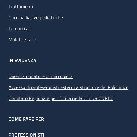
Trattamenti
Cure palliative pediatriche
Tumori rari
Malattie rare
IN EVIDENZA
Diventa donatore di microbiota
Accesso di professionisti esterni a strutture del Policlinico
Comitato Regionale per l’Etica nella Clinica COREC
COME FARE PER
PROFESSIONISTI