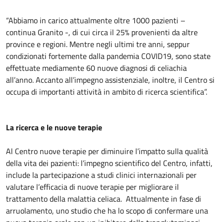
“Abbiamo in carico attualmente oltre 1000 pazienti –
continua Granito -, di cui circa il 25% provenienti da altre
province e regioni. Mentre negli ultimi tre anni, seppur
condizionati fortemente dalla pandemia COVID19, sono state
effettuate mediamente 60 nuove diagnosi di celiachia
all’anno. Accanto all’impegno assistenziale, inoltre, il Centro si
occupa di importanti attività in ambito di ricerca scientifica”.
La ricerca e le nuove terapie
Al Centro nuove terapie per diminuire l’impatto sulla qualità
della vita dei pazienti: l’impegno scientifico del Centro, infatti,
include la partecipazione a studi clinici internazionali per
valutare l’efficacia di nuove terapie per migliorare il
trattamento della malattia celiaca. Attualmente in fase di
arruolamento, uno studio che ha lo scopo di confermare una