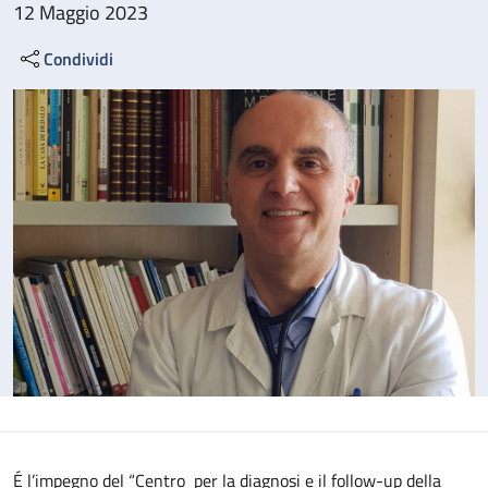
12 Maggio 2023
Condividi
É l’impegno del “Centro per la diagnosi e il follow-up della