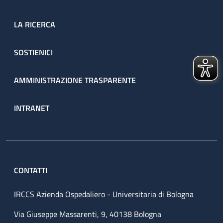
LA RICERCA
SOSTIENICI
AMMINISTRAZIONE TRASPARENTE
INTRANET
CONTATTI
IRCCS Azienda Ospedaliero - Universitaria di Bologna
Via Giuseppe Massarenti, 9, 40138 Bologna